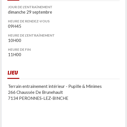
JOUR DE L'ENTRAÎNEMENT
dimanche 29 septembre
HEURE DE RENDEZ-VOUS
09H45
HEURE DE L'ENTRAÎNEMENT
10H00
HEURE DE FIN
11H00
LIEU
Terrain entrainement intérieur - Pupille & Minimes
266 Chaussée De Brunehault
7134 PERONNES-LEZ-BINCHE