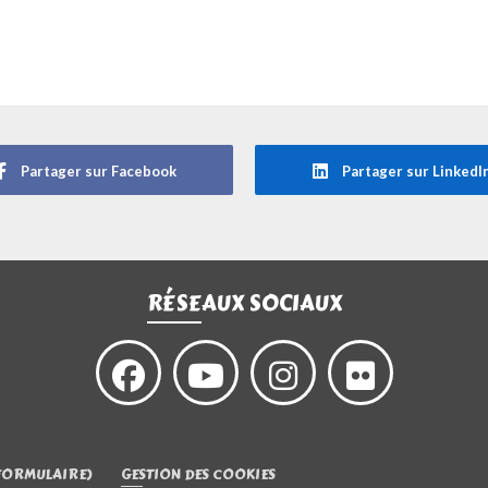
Partager sur Facebook
Partager sur LinkedI
RÉSEAUX SOCIAUX
FORMULAIRE)
GESTION DES COOKIES