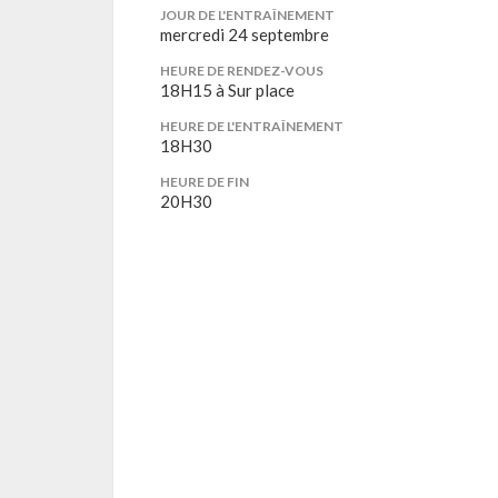
JOUR DE L'ENTRAÎNEMENT
mercredi 24 septembre
HEURE DE RENDEZ-VOUS
18H15 à Sur place
HEURE DE L'ENTRAÎNEMENT
18H30
HEURE DE FIN
20H30