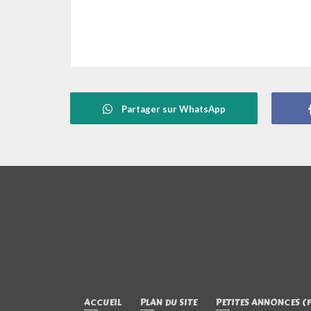
Partager sur WhatsApp
ACCUEIL
PLAN DU SITE
PETITES ANNONCES (