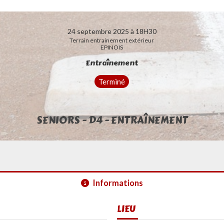
24 septembre 2025 à 18H30
Terrain entrainement extérieur
EPINOIS
Entraînement
Terminé
SENIORS - D4 - ENTRAÎNEMENT
Informations
LIEU