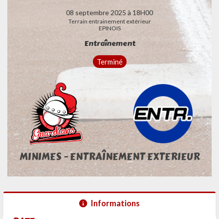
08 septembre 2025 à 18H00
Terrain entrainement extérieur
EPINOIS
Entraînement
Terminé
MINIMES - ENTRAÎNEMENT EXTERIEUR
Informations