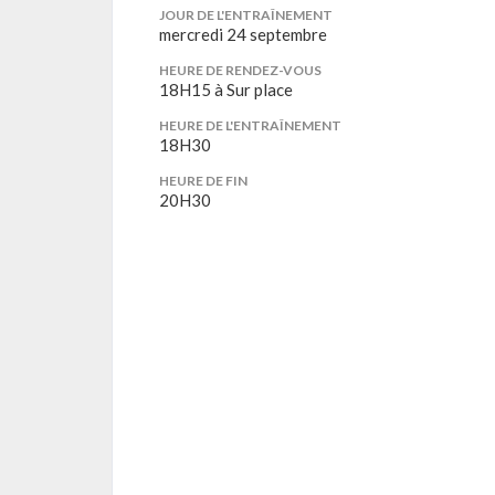
JOUR DE L'ENTRAÎNEMENT
mercredi 24 septembre
HEURE DE RENDEZ-VOUS
18H15 à Sur place
HEURE DE L'ENTRAÎNEMENT
18H30
HEURE DE FIN
20H30