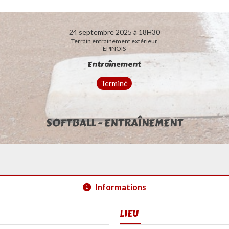
24 septembre 2025 à 18H30
Terrain entrainement extérieur
EPINOIS
Entraînement
Terminé
SOFTBALL - ENTRAÎNEMENT
Informations
LIEU