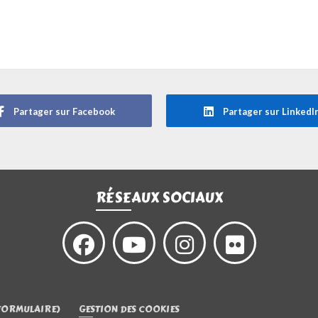
Partager sur Facebook
Partager sur LinkedI
RÉSEAUX SOCIAUX
FORMULAIRE)
GESTION DES COOKIES