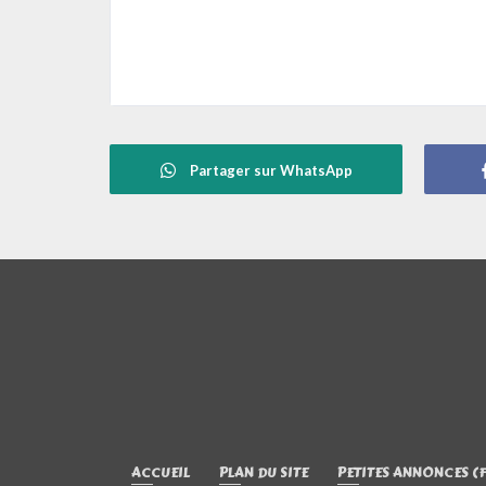
Partager sur WhatsApp
ACCUEIL
PLAN DU SITE
PETITES ANNONCES (