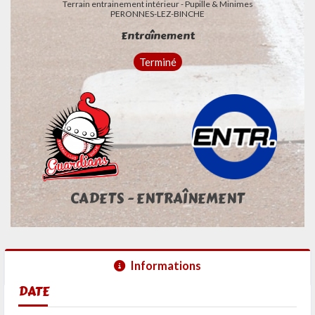
Terrain entrainement intérieur - Pupille & Minimes
PERONNES-LEZ-BINCHE
Entraînement
Terminé
CADETS - ENTRAÎNEMENT
Informations
DATE