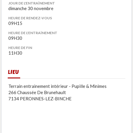
JOUR DE L'ENTRAÎNEMENT
dimanche 30 novembre
HEURE DE RENDEZ-VOUS
09H15
HEURE DE L'ENTRAÎNEMENT
09H30
HEURE DE FIN
11H30
LIEU
Terrain entrainement intérieur - Pupille & Minimes
266 Chaussée De Brunehault
7134 PERONNES-LEZ-BINCHE