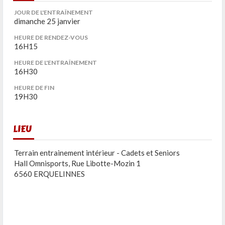
JOUR DE L'ENTRAÎNEMENT
dimanche 25 janvier
HEURE DE RENDEZ-VOUS
16H15
HEURE DE L'ENTRAÎNEMENT
16H30
HEURE DE FIN
19H30
LIEU
Terrain entrainement intérieur - Cadets et Seniors
Hall Omnisports, Rue Libotte-Mozin 1
6560 ERQUELINNES