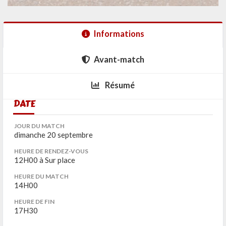
Informations
Avant-match
Résumé
DATE
JOUR DU MATCH
dimanche 20 septembre
HEURE DE RENDEZ-VOUS
12H00 à Sur place
HEURE DU MATCH
14H00
HEURE DE FIN
17H30