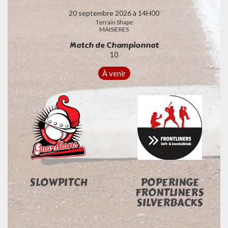
20 septembre 2026 à 14H00
Terrain Shape
MAISIERES
Match de Championnat
10
À venir
SLOWPITCH
POPERINGE
FRONTLINERS
SILVERBACKS