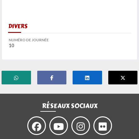
DIVERS
NUMÉRO DE JOURNÉE
10
RÉSEAUX SOCIAUX