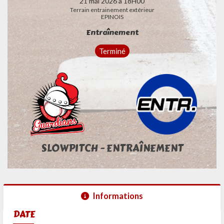
21 mai 2026 à 18H00
Terrain entrainement extérieur
EPINOIS
Entraînement
Terminé
SLOWPITCH - ENTRAÎNEMENT
Informations
DATE