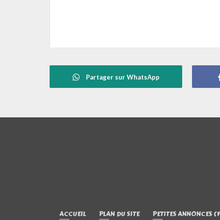
Partager sur WhatsApp
ACCUEIL
PLAN DU SITE
PETITES ANNONCES (