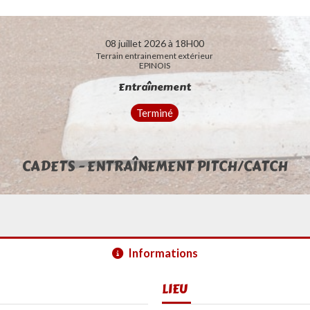
08 juillet 2026 à 18H00
Terrain entrainement extérieur
EPINOIS
Entraînement
Terminé
CADETS - ENTRAÎNEMENT PITCH/CATCH
Informations
LIEU