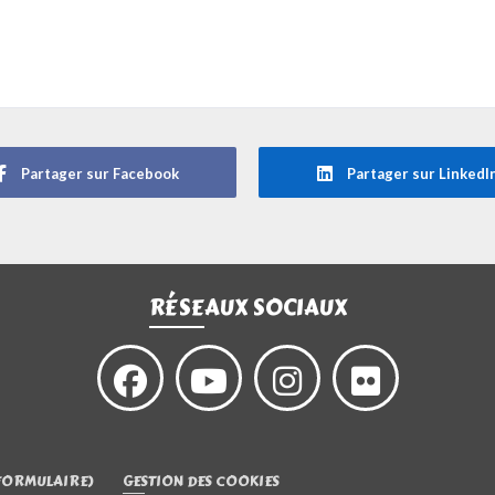
Partager sur Facebook
Partager sur LinkedI
RÉSEAUX SOCIAUX
FORMULAIRE)
GESTION DES COOKIES