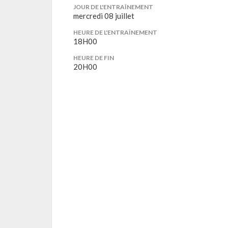
JOUR DE L'ENTRAÎNEMENT
mercredi 08 juillet
HEURE DE L'ENTRAÎNEMENT
18H00
HEURE DE FIN
20H00