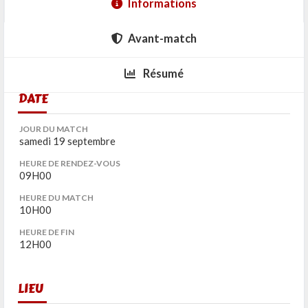
Informations
Avant-match
Résumé
DATE
JOUR DU MATCH
samedi 19 septembre
HEURE DE RENDEZ-VOUS
09H00
HEURE DU MATCH
10H00
HEURE DE FIN
12H00
LIEU