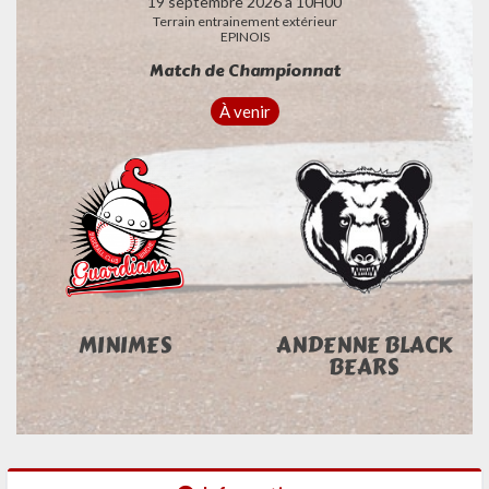
19 septembre 2026 à 10H00
Terrain entrainement extérieur
EPINOIS
Match de Championnat
À venir
MINIMES
ANDENNE BLACK
BEARS