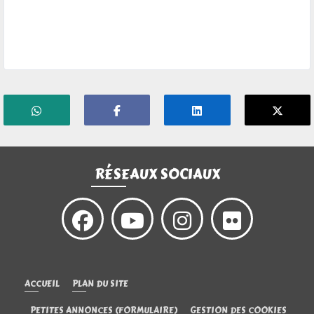
RÉSEAUX SOCIAUX
ACCUEIL
PLAN DU SITE
PETITES ANNONCES (FORMULAIRE)
GESTION DES COOKIES