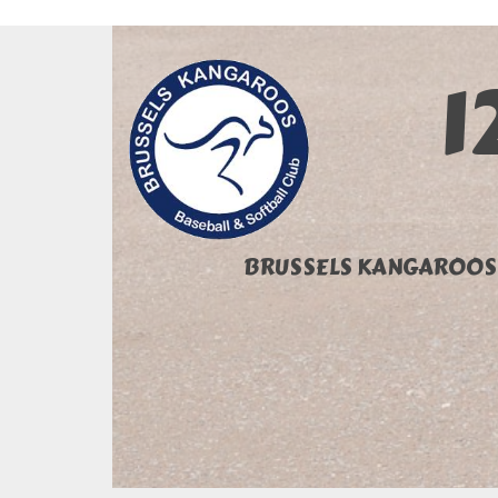
1
BRUSSELS KANGAROOS