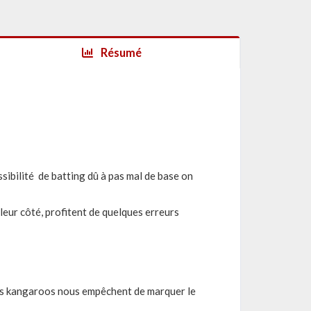
Résumé
sibilité de batting dû à pas mal de base on
eur côté, profitent de quelques erreurs
des kangaroos nous empêchent de marquer le