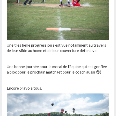
Une très belle progression s'est vue notamment au travers
de leur slide au home et de leur couverture défensive.
Une bonne journée pour le moral de l'équipe qui est gonflée
a bloc pour le prochain match (et pour le coach aussi 😋)
Encore bravo à tous.