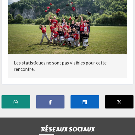
Les statistiques ne sont pas visibles pour cette
rencontre.
RÉSEAUX SOCIAUX