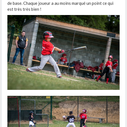
de base. Chaque joueur a au moins marqué un point ce qui
est très très bien !