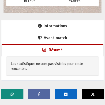
BLACKB
CADETS
Informations
Avant-match
Résumé
Les statistiques ne sont pas visibles pour cette
rencontre.