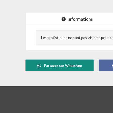
Informations
Les statistiques ne sont pas visibles pour c
Partager sur WhatsApp