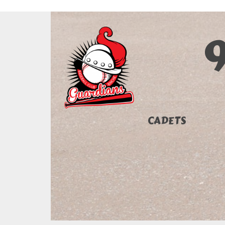
CADETS