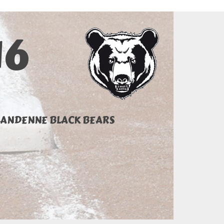
16
ANDENNE BLACK BEARS