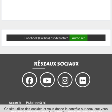
Facebook (like box) est désactivé.
Autoriser
RÉSEAUX SOCIAUX
ACCUEIL
PLAN DU SITE
Ce site utilise des cookies et vous donne le contrôle sur ceux que vous