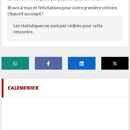
Bravo à tous et félicitations pour votre première victoire.
Objectif accompli !
Les statistiques ne sont pas visibles pour cette
rencontre.
CALENDRIER