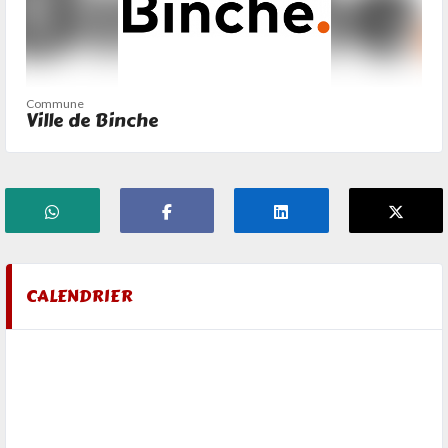
Commune
Ville de Binche
CALENDRIER