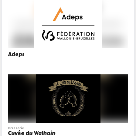
Adeps
Brasserie
Cuvée du Walhain