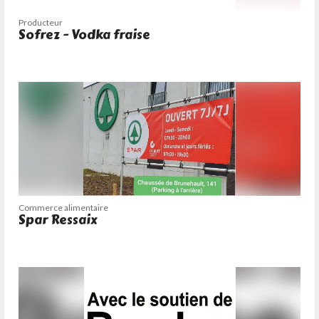
Producteur
Sofrez - Vodka fraise
Commerce alimentaire
Spar Ressaix