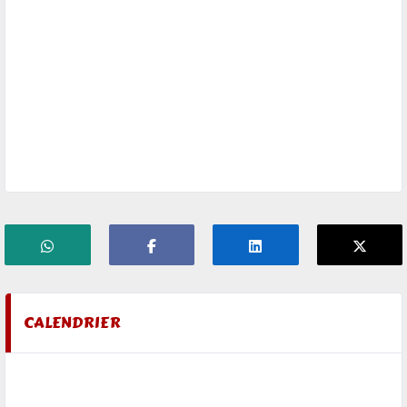
CALENDRIER