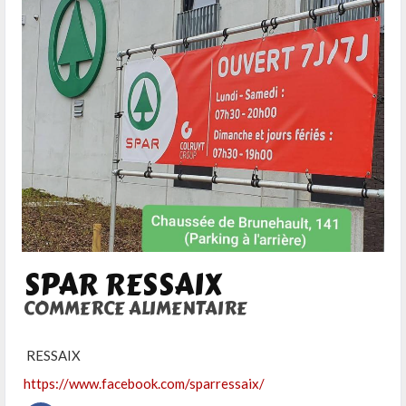
SPAR RESSAIX
COMMERCE ALIMENTAIRE
RESSAIX
https://www.facebook.com/sparressaix/