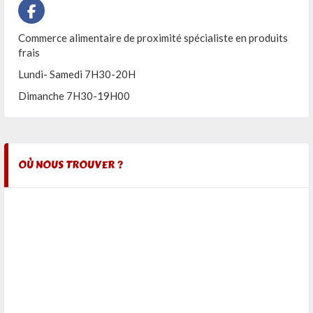
Commerce alimentaire de proximité spécialiste en produits
frais
Lundi- Samedi 7H30-20H
Dimanche 7H30-19H00
OÙ NOUS TROUVER ?